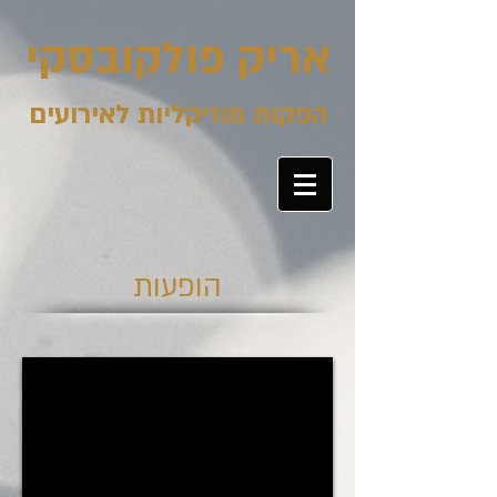
אריק פולקובסקי
הפקות מוזיקליות לאירועים
הופעות