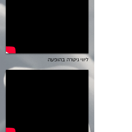
ליווי גיטרה בהופעה