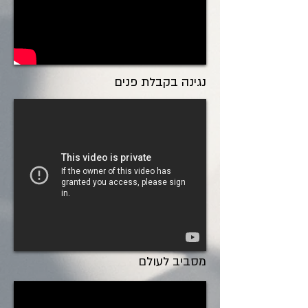
נגינה בקבלת פנים
מסביב לעולם